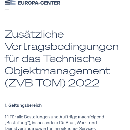
Zusätzliche
Vertragsbedingungen
für das Technische
Objektmanagement
(ZVB TOM) 2022
1. Geltungsbereich
1.1 Für alle Bestellungen und Aufträge (nachfolgend
„Bestellung“), insbesondere für Bau-, Werk- und
Dienstverträge sowie für Inspektions-, Service-,