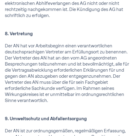
elektronischen Abhilfeverlangen des AG nicht oder nicht
rechtzeitig nachgekommen ist. Die Kündigung des AG hat
schriftlich zu erfolgen.
8. Vertretung
Der AN hat vor Arbeitsbeginn einen verantwortlichen
deutschsprachigen Vertreter am Erfüllungsort zu benennen.
Der Vertreter des AN hat an den vom AG angeordneten
Besprechungen teilzunehmen und ist bevollmächtigt, alle für
die Vertragsabwicklung erforderlichen Erklärungen für und
gegen den AN abzugeben oder entgegenzunehmen. Der
Vertreter des AN muss über die für sein Fachgebiet
erforderliche Sachkunde verfügen. Im Rahmen seines
Wirkungskreises ist er unmittelbar im ordnungsrechtlichen
Sinne verantwortlich.
9. Umweltschutz und Abfallentsorgung
Der AN ist zur ordnungsgemäßen, regelmäßigen Erfassung,