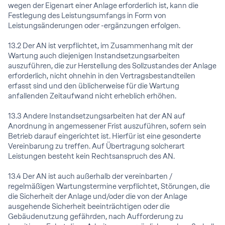
wegen der Eigenart einer Anlage erforderlich ist, kann die
Festlegung des Leistungsumfangs in Form von
Leistungsänderungen oder -ergänzungen erfolgen.
13.2 Der AN ist verpflichtet, im Zusammenhang mit der
Wartung auch diejenigen Instandsetzungsarbeiten
auszuführen, die zur Herstellung des Sollzustandes der Anlage
erforderlich, nicht ohnehin in den Vertragsbestandteilen
erfasst sind und den üblicherweise für die Wartung
anfallenden Zeitaufwand nicht erheblich erhöhen.
13.3 Andere Instandsetzungsarbeiten hat der AN auf
Anordnung in angemessener Frist auszuführen, sofern sein
Betrieb darauf eingerichtet ist. Hierfür ist eine gesonderte
Vereinbarung zu treffen. Auf Übertragung solcherart
Leistungen besteht kein Rechtsanspruch des AN.
13.4 Der AN ist auch außerhalb der vereinbarten /
regelmäßigen Wartungstermine verpflichtet, Störungen, die
die Sicherheit der Anlage und/oder die von der Anlage
ausgehende Sicherheit beeinträchtigen oder die
Gebäudenutzung gefährden, nach Aufforderung zu