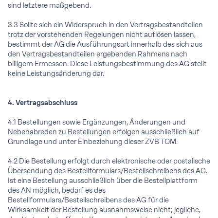
sind letztere maßgebend.
3.3 Sollte sich ein Widerspruch in den Vertragsbestandteilen
trotz der vorstehenden Regelungen nicht auflösen lassen,
bestimmt der AG die Ausführungsart innerhalb des sich aus
den Vertragsbestandteilen ergebenden Rahmens nach
billigem Ermessen. Diese Leistungsbestimmung des AG stellt
keine Leistungsänderung dar.
4. Vertragsabschluss
4.1 Bestellungen sowie Ergänzungen, Änderungen und
Nebenabreden zu Bestellungen erfolgen ausschließlich auf
Grundlage und unter Einbeziehung dieser ZVB TOM.
4.2 Die Bestellung erfolgt durch elektronische oder postalische
Übersendung des Bestellformulars/Bestellschreibens des AG.
Ist eine Bestellung ausschließlich über die Bestellplattform
des AN möglich, bedarf es des
Bestellformulars/Bestellschreibens des AG für die
Wirksamkeit der Bestellung ausnahmsweise nicht; jegliche,