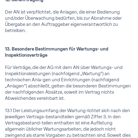
Der AN ist verpflichtet, die Anlagen, die einer Bedienung
und/oder Überwachung bedürfen, bis zur Abnahme oder
Übergabe an den Auftraggeber eigenverantwortlich zu
betreiben.
13. Besondere Bestimmungen für Wartungs- und
Inspektionsverträge
Für Verträge, die der AG mit dem AN über Wartungs- und
Inspektionsleistungen (nachfolgend „Wartung“) an
technischen Anla-gen und Einrichtungen (nachfolgend
„Anlagen“) abschließt, gelten die besonderen Bestimmungen
der nachfolgenden Absätze, soweit im Vertrag nichts
Abweichendes vereinbart ist.
13.1 Der Leistungsumfang der Wartung richtet sich nach den
jeweiligen Vertrags-bestandteilen gemäß Ziffer 3. In den
Vertragsbestand-teilen enthalten ist eine Auflistung
allgemein üblicher Wartungsarbeiten, die jedoch nicht
zwingend als starre Vorgaben zu betrachten sind. Soweit dies