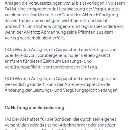
Anlagen die Voraussetzungen von a) bis c) vorliegen. In diesem
Fall ist eine entsprechende Herabsetzung der Vergütung zu
vereinbaren. Das Recht des AG und des AN zur Kündigung
des Vertrages aus sonstigem wichtigem Grund bleibt
unberührt. Ein solcher wichtiger Grund liegt insbesondere vor,
wenn der AN trotz Abmahnung seine Pflichten aus dem
Vertrag wiederholt nicht erfüllt.
13.15 Werden Anlagen, die Gegenstand des Vertrages sind,
oder Teile davon, vorübergehend außer Betrieb gesetzt,
entfallen für diesen Zeitraum Leistungs- und
Vergütungspflicht in entsprechendem Umfang.
13.16 Werden Anlagen, die Gegenstand des Vertrages sind,
wesentlich geändert, kann der AG eine entsprechende
Änderung der Leistungs- und Vergütungsplicht verlangen.
14. Haftung und Versicherung
14.1 Der AN haftet für alle Schäden, die durch sein eigenes
Verschulden oder das seiner Arbeitnehmer oder sonstiger