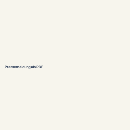
Pressemeldung als PDF