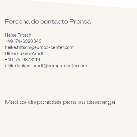
Persona de contacto Prensa
Heike Fritsch
+49 174-6320343
heike.fritsch@europa-center.com
Ulrike Lüken-Arndt
+49 174-9373216
ulrike.lueken-arndt@europa-center.com
Medios disponibles para su descarga