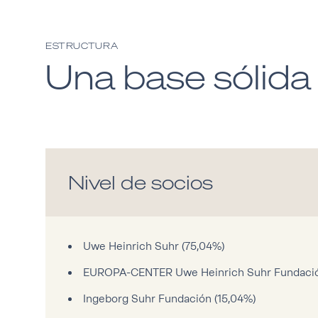
ESTRUCTURA
Una base sólida
Nivel de socios
Uwe Heinrich Suhr (75,04%)
EUROPA-CENTER Uwe Heinrich Suhr Fundació
Ingeborg Suhr Fundación (15,04%)