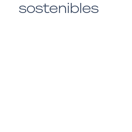
sostenibles