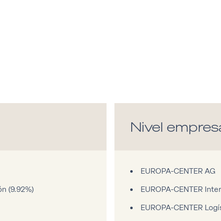
Nivel empresa
EUROPA-CENTER AG
n (9.92%)
EUROPA-CENTER Inter
EUROPA-CENTER Logís