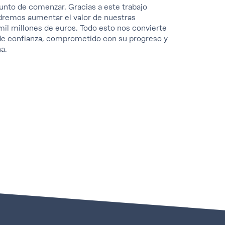
punto de comenzar. Gracias a este trabajo
dremos aumentar el valor de nuestras
mil millones de euros. Todo esto nos convierte
 de confianza, comprometido con su progreso y
a.